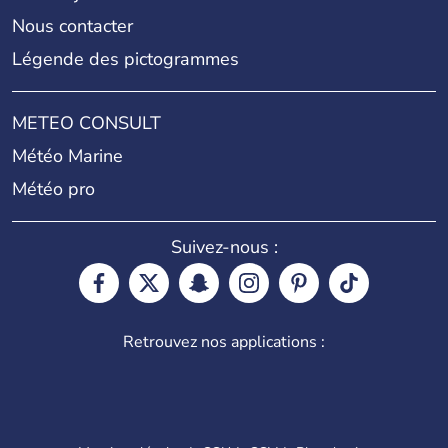
Nous contacter
Légende des pictogrammes
METEO CONSULT
Météo Marine
Météo pro
Suivez-nous :
Retrouvez nos applications :