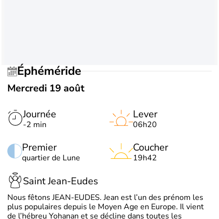
Éphéméride
Mercredi 19 août
Journée
Lever
-2 min
06h20
Premier
Coucher
quartier de Lune
19h42
Saint Jean-Eudes
Nous fêtons JEAN-EUDES. Jean est l’un des prénom les
plus populaires depuis le Moyen Age en Europe. Il vient
de l’hébreu Yohanan et se décline dans toutes les