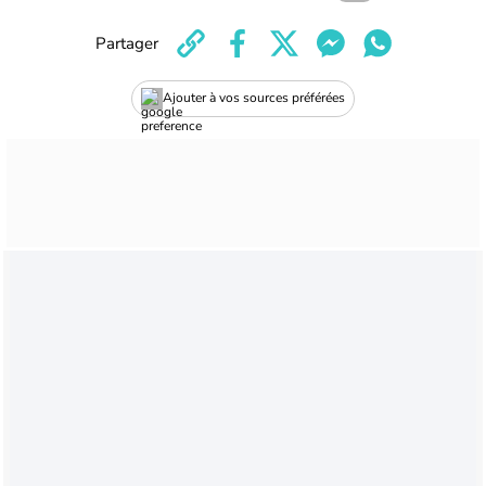
Partager
Ajouter à vos sources préférées