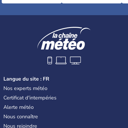
Langue du site : FR
Nos experts météo
Certificat d'intempéries
Alerte météo
Nous connaître
Nous rejoindre