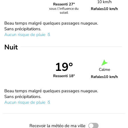
10 km/h
Ressenti 27°
Rafales
10 km/h
sous l’influence du
soleil
Beau temps malgré quelques passages nuageux.
Sans précipitations.
Aucun risque de pluie
Nuit
19°
Calme
Ressenti 18°
Rafales
10 km/h
Beau temps malgré quelques passages nuageux.
Sans précipitations.
Aucun risque de pluie
Recevoir la météo de ma ville