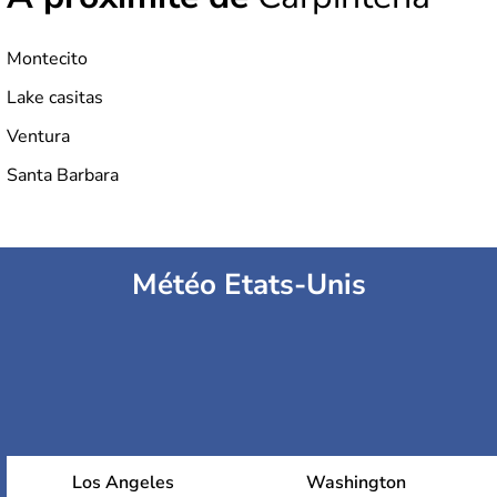
Montecito
Lake casitas
Ventura
Santa Barbara
Météo Etats-Unis
Los Angeles
Washington