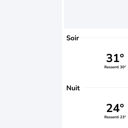
Soir
31°
Ressenti 30°
Nuit
24°
Ressenti 23°