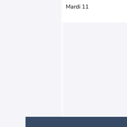
Mardi 11