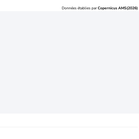
Données établies par
Copernicus AMS(2026)