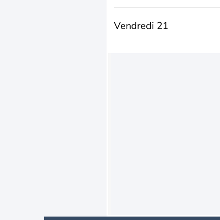
Vendredi 21