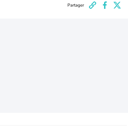
Partager