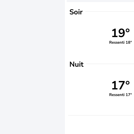
Soir
19°
Ressenti 18°
Nuit
17°
Ressenti 17°