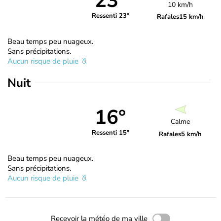
23°
10 km/h
Ressenti 23°
Rafales
15 km/h
Beau temps peu nuageux.
Sans précipitations.
Aucun risque de pluie
Nuit
16°
Calme
Ressenti 15°
Rafales
5 km/h
Beau temps peu nuageux.
Sans précipitations.
Aucun risque de pluie
Recevoir la météo de ma ville