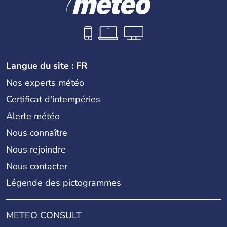
Langue du site : FR
Nos experts météo
Certificat d'intempéries
Alerte météo
Nous connaître
Nous rejoindre
Nous contacter
Légende des pictogrammes
METEO CONSULT