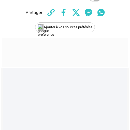
Partager
Ajouter à vos sources préférées