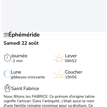
Éphéméride
Samedi 22 août
Journée
Lever
-2 min
06h52
Lune
Coucher
gibbeuse croissante
19h56
Saint Fabrice
Nous fêtons les FABRICE. Ce prénom d’origine latine
signifie l'artisan. Dans l’antiquité, c’était aussi le nom
d'une famille romaine reconnue pour sa droiture. Ce