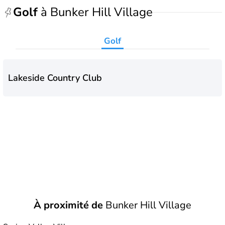
Golf
à Bunker Hill Village
Golf
Lakeside Country Club
À proximité de
Bunker Hill Village