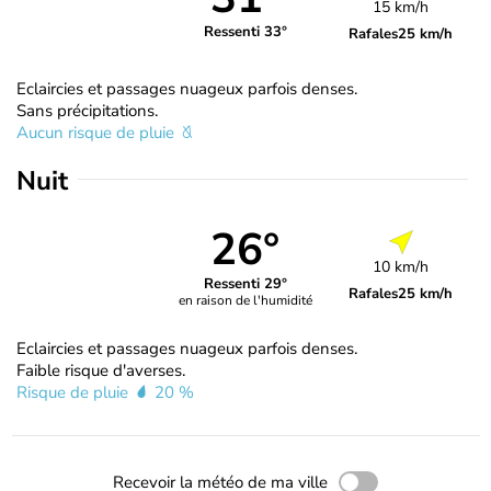
15 km/h
Ressenti 33°
Rafales
25 km/h
Eclaircies et passages nuageux parfois denses.
Sans précipitations.
Aucun risque de pluie
Nuit
26°
10 km/h
Ressenti 29°
Rafales
25 km/h
en raison de l'humidité
Eclaircies et passages nuageux parfois denses.
Faible risque d'averses.
Risque de pluie
20 %
Recevoir la météo de ma ville