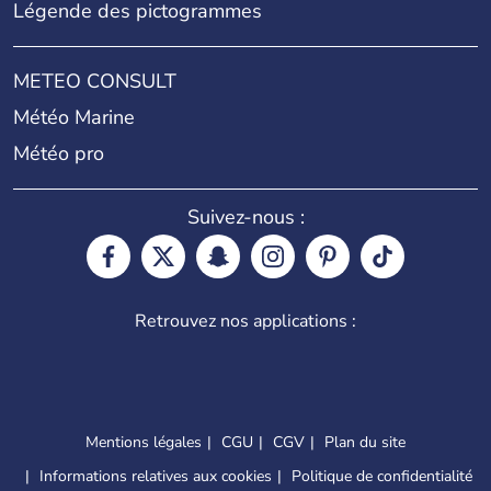
Légende des pictogrammes
METEO CONSULT
Météo Marine
Météo pro
Suivez-nous :
Retrouvez nos applications :
Mentions légales
CGU
CGV
Plan du site
Informations relatives aux cookies
Politique de confidentialité