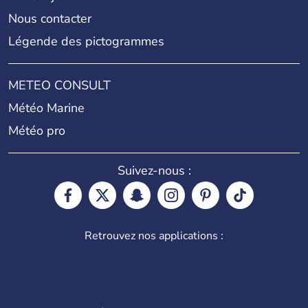
Nous contacter
Légende des pictogrammes
METEO CONSULT
Météo Marine
Météo pro
Suivez-nous :
Retrouvez nos applications :