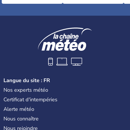
Langue du site : FR
Nos experts météo
Certificat d'intempéries
Alerte météo
Nous connaître
Nous rejoindre