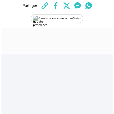
Partager
Ajouter à vos sources préférées