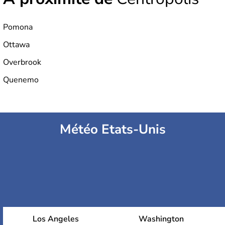
Pomona
Ottawa
Overbrook
Quenemo
Météo Etats-Unis
Los Angeles
Washington