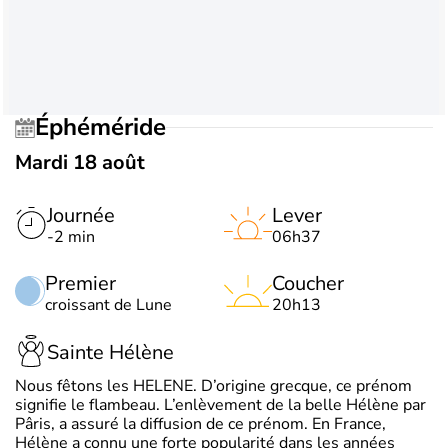
Éphéméride
Mardi 18 août
Journée
Lever
-2 min
06h37
Premier
Coucher
croissant de Lune
20h13
Sainte Hélène
Nous fêtons les HELENE. D’origine grecque, ce prénom
signifie le flambeau. L’enlèvement de la belle Hélène par
Pâris, a assuré la diffusion de ce prénom. En France,
Hélène a connu une forte popularité dans les années