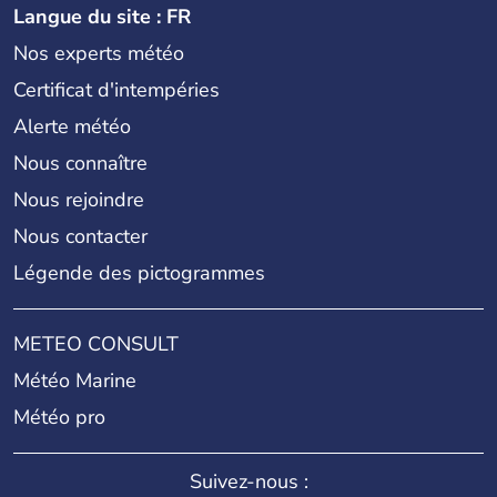
Langue du site : FR
Nos experts météo
Certificat d'intempéries
Alerte météo
Nous connaître
Nous rejoindre
Nous contacter
Légende des pictogrammes
METEO CONSULT
Météo Marine
Météo pro
Suivez-nous :