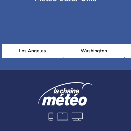
Los Angeles
Washington