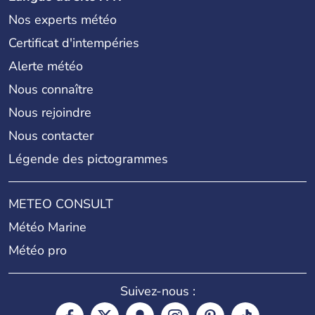
Nos experts météo
Certificat d'intempéries
Alerte météo
Nous connaître
Nous rejoindre
Nous contacter
Légende des pictogrammes
METEO CONSULT
Météo Marine
Météo pro
Suivez-nous :