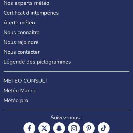
Nos experts météo
Certificat d'intempéries
Alerte météo
Nous connaître
Nous rejoindre
Nous contacter
Légende des pictogrammes
METEO CONSULT
Météo Marine
Météo pro
Suivez-nous :