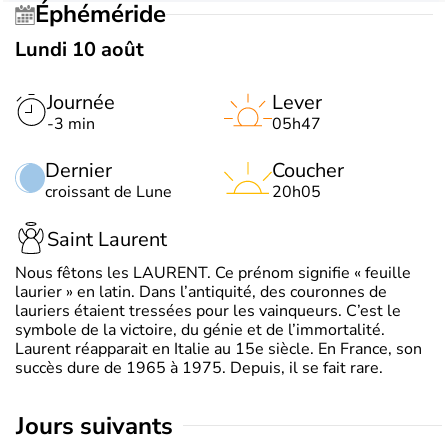
Éphéméride
Lundi 10 août
Journée
Lever
-3 min
05h47
Dernier
Coucher
croissant de Lune
20h05
Saint Laurent
Nous fêtons les LAURENT. Ce prénom signifie « feuille
laurier » en latin. Dans l’antiquité, des couronnes de
lauriers étaient tressées pour les vainqueurs. C’est le
symbole de la victoire, du génie et de l’immortalité.
Laurent réapparait en Italie au 15e siècle. En France, son
succès dure de 1965 à 1975. Depuis, il se fait rare.
jours suivants