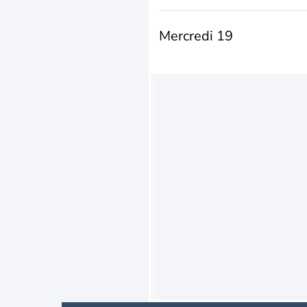
Mercredi 19