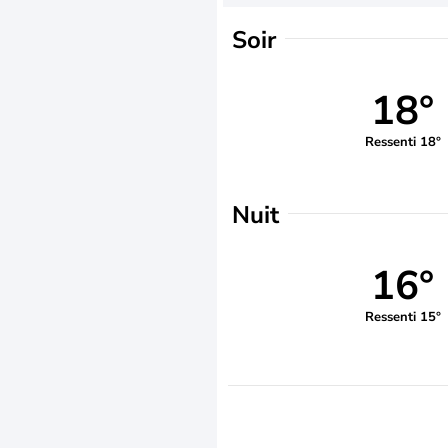
Soir
18°
Ressenti 18°
Nuit
16°
Ressenti 15°