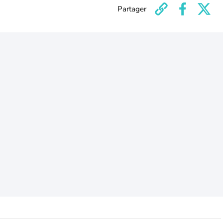
Partager