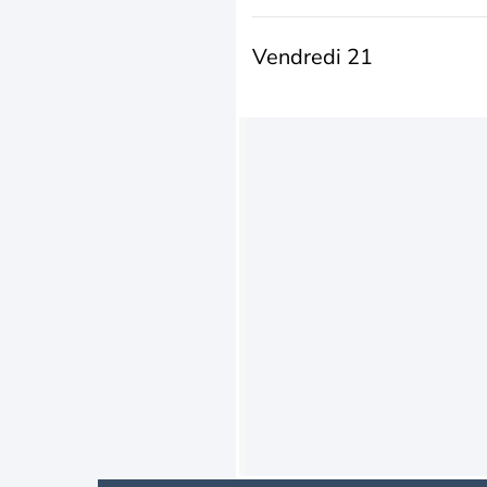
Vendredi 21