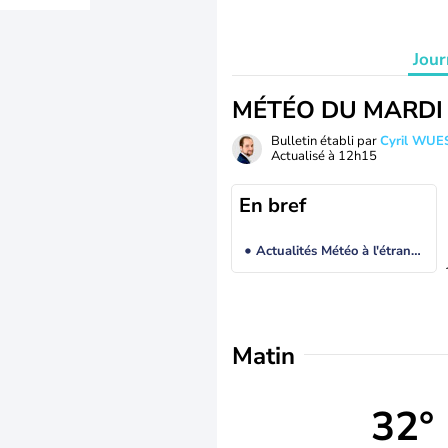
Jour
MÉTÉO DU MARDI
Bulletin établi par
Cyril WUE
Actualisé à
12h15
En bref
Actualités Météo à l'étranger
Matin
32°