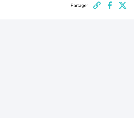
Partager