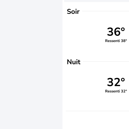
Soir
36°
Ressenti 38°
Nuit
32°
Ressenti 32°