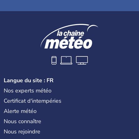
Langue du site : FR
Nos experts météo
Certificat d'intempéries
Alerte météo
Nous connaître
Nous rejoindre