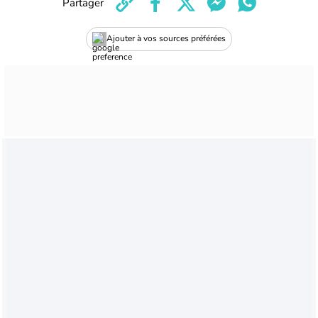
Partager
Ajouter à vos sources préférées