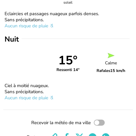
soleil
Eclaircies et passages nuageux parfois denses.
Sans précipitations.
Aucun risque de pluie
Nuit
15°
Calme
Ressenti 14°
Rafales
15 km/h
Ciel à moitié nuageux.
Sans précipitations.
Aucun risque de pluie
Recevoir la météo de ma ville