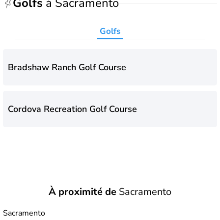
Golfs
à Sacramento
Golfs
Bradshaw Ranch Golf Course
Cordova Recreation Golf Course
À proximité de
Sacramento
Sacramento