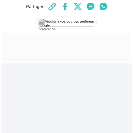
Partager
Ajouter à vos sources préférées