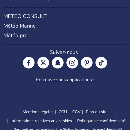
METEO CONSULT
Météo Marine
Météo pro
Suivez-nous :
Retrouvez nos applications :
Mentions légales
CGU
CGV
Plan du site
Informations relatives aux cookies
Politique de confidentialité
Paramétrer les cookies
Afficher le centre de confidentialité