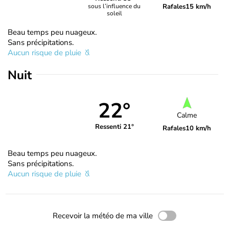
Rafales
15 km/h
sous l’influence du
soleil
Beau temps peu nuageux.
Sans précipitations.
Aucun risque de pluie
Nuit
22°
Calme
Ressenti 21°
Rafales
10 km/h
Beau temps peu nuageux.
Sans précipitations.
Aucun risque de pluie
Recevoir la météo de ma ville