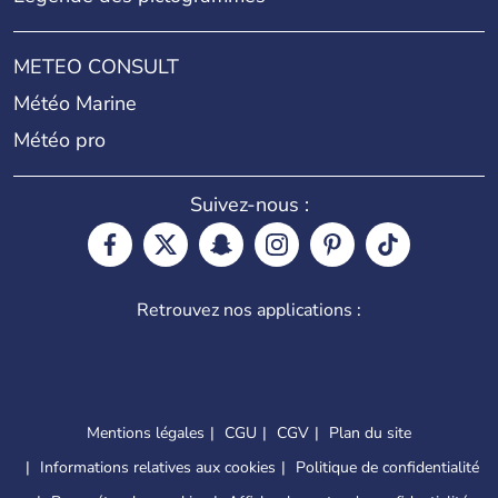
METEO CONSULT
Météo Marine
Météo pro
Suivez-nous :
Retrouvez nos applications :
Mentions légales
CGU
CGV
Plan du site
Informations relatives aux cookies
Politique de confidentialité