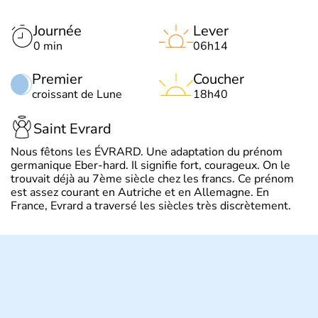
Journée
Lever
0 min
06h14
Premier
Coucher
croissant de Lune
18h40
Saint Evrard
Nous fêtons les ÉVRARD. Une adaptation du prénom
germanique Eber-hard. Il signifie fort, courageux. On le
trouvait déjà au 7ème siècle chez les francs. Ce prénom
est assez courant en Autriche et en Allemagne. En
France, Evrard a traversé les siècles très discrètement.