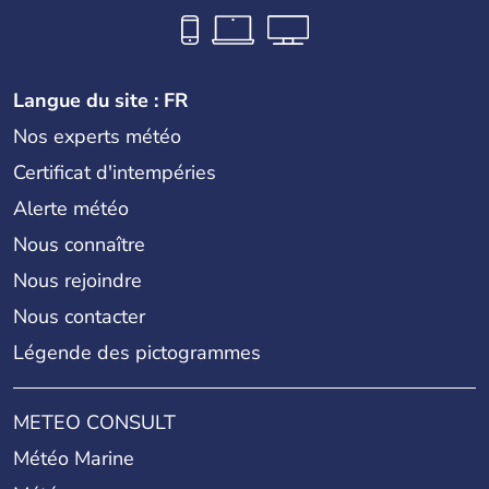
Langue du site : FR
Nos experts météo
Certificat d'intempéries
Alerte météo
Nous connaître
Nous rejoindre
Nous contacter
Légende des pictogrammes
METEO CONSULT
Météo Marine