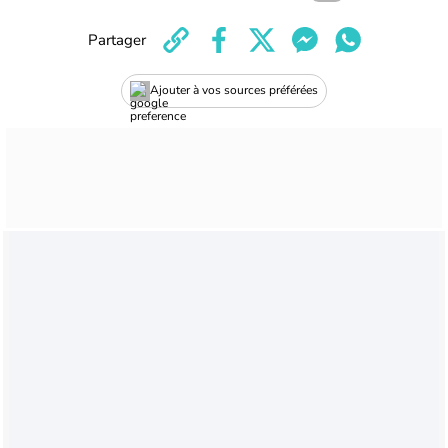
Partager
Ajouter à vos sources préférées