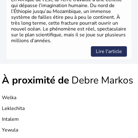
qui dépasse l’imagination humaine. Du nord de
l’Éthiopie jusqu’au Mozambique, un immense
système de failles étire peu à peu le continent. À
très long terme, cette fracture pourrait ouvrir un
nouvel océan. Le phénomène est réel, spectaculaire
sur le plan scientifique, mais il se joue sur plusieurs
millions d’années.
Lire l'article
À proximité de
Debre Markos
Welka
Leklechita
Intalem
Yewula