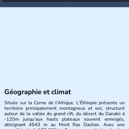
Géographie et climat
Située sur la Corne de l'Afrique, L'Éthiopie présente un
territoire principalement montagneux et sec, structuré
autour de la vallée du grand rift, du désert du Danakii à
-120m jusqu'aux hauts plateaux souvent enneigés,
atteignant 4543 m au Mont Ras Dashan. Avec une