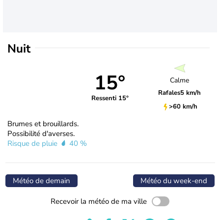
Nuit
15°
Calme
Rafales
5 km/h
Ressenti 15°
>60 km/h
Brumes et brouillards.
Possibilité d'averses.
Risque de pluie
40 %
Météo de demain
Météo du week-end
Recevoir la météo de ma ville