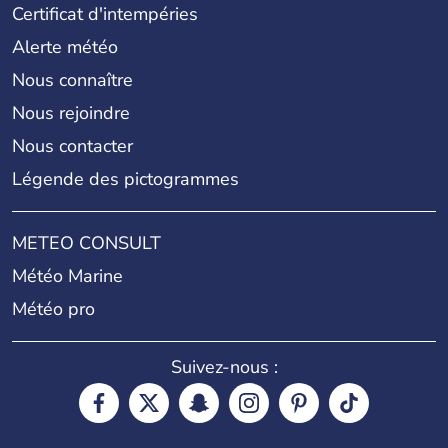
Certificat d'intempéries
Alerte météo
Nous connaître
Nous rejoindre
Nous contacter
Légende des pictogrammes
METEO CONSULT
Météo Marine
Météo pro
Suivez-nous :