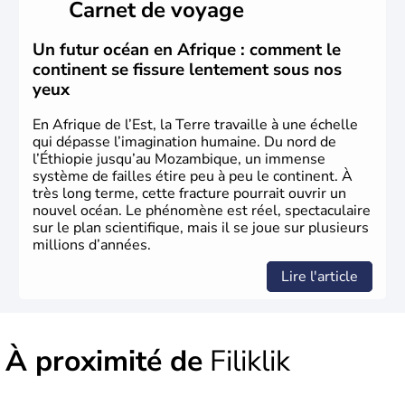
Carnet de voyage
Un futur océan en Afrique : comment le
continent se fissure lentement sous nos
yeux
En Afrique de l’Est, la Terre travaille à une échelle
qui dépasse l’imagination humaine. Du nord de
l’Éthiopie jusqu’au Mozambique, un immense
système de failles étire peu à peu le continent. À
très long terme, cette fracture pourrait ouvrir un
nouvel océan. Le phénomène est réel, spectaculaire
sur le plan scientifique, mais il se joue sur plusieurs
millions d’années.
Lire l'article
À proximité de
Filiklik