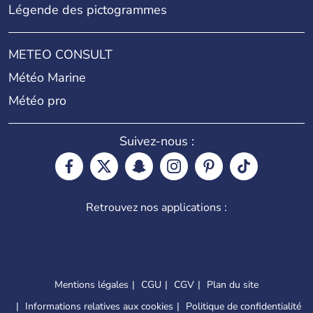
Légende des pictogrammes
METEO CONSULT
Météo Marine
Météo pro
Suivez-nous :
Retrouvez nos applications :
Mentions légales
CGU
CGV
Plan du site
Informations relatives aux cookies
Politique de confidentialité