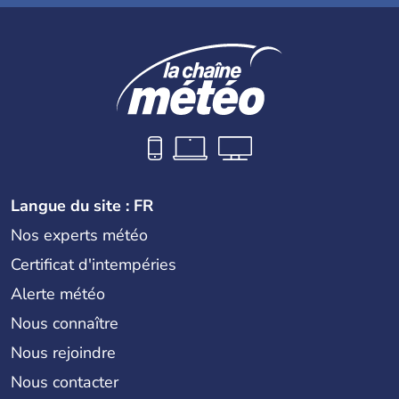
Langue du site : FR
Nos experts météo
Certificat d'intempéries
Alerte météo
Nous connaître
Nous rejoindre
Nous contacter