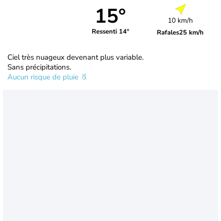
15°
10 km/h
Ressenti 14°
Rafales
25 km/h
Ciel très nuageux devenant plus variable.
Sans précipitations.
Aucun risque de pluie