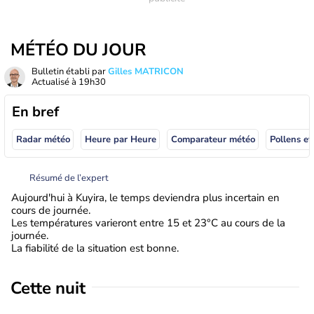
MÉTÉO DU JOUR
Bulletin établi par
Gilles MATRICON
Actualisé à
19h30
En bref
Radar météo
Heure par Heure
Comparateur météo
Pollens et
Résumé de l’expert
Aujourd'hui à Kuyira, le temps deviendra plus incertain en
cours de journée.
Les températures varieront entre 15 et 23°C au cours de la
journée.
La fiabilité de la situation est bonne.
Cette nuit