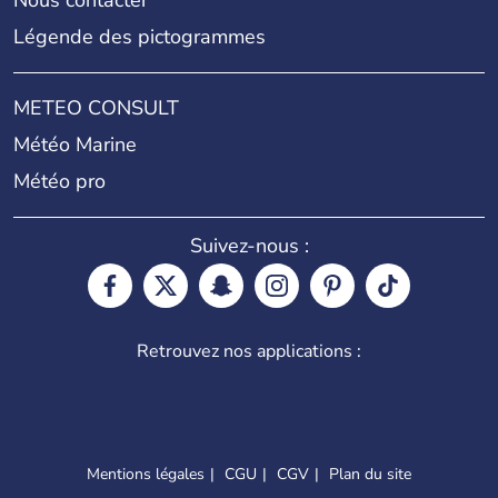
Nous contacter
Légende des pictogrammes
METEO CONSULT
Météo Marine
Météo pro
Suivez-nous :
Retrouvez nos applications :
Mentions légales
CGU
CGV
Plan du site