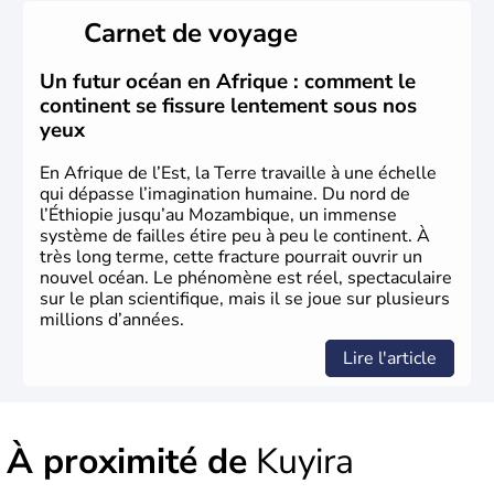
Carnet de voyage
Un futur océan en Afrique : comment le
continent se fissure lentement sous nos
yeux
En Afrique de l’Est, la Terre travaille à une échelle
qui dépasse l’imagination humaine. Du nord de
l’Éthiopie jusqu’au Mozambique, un immense
système de failles étire peu à peu le continent. À
très long terme, cette fracture pourrait ouvrir un
nouvel océan. Le phénomène est réel, spectaculaire
sur le plan scientifique, mais il se joue sur plusieurs
millions d’années.
Lire l'article
À proximité de
Kuyira