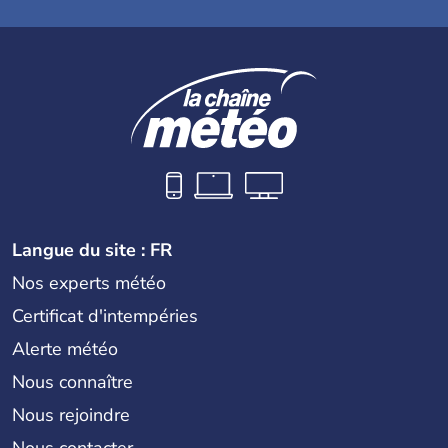
Langue du site : FR
Nos experts météo
Certificat d'intempéries
Alerte météo
Nous connaître
Nous rejoindre