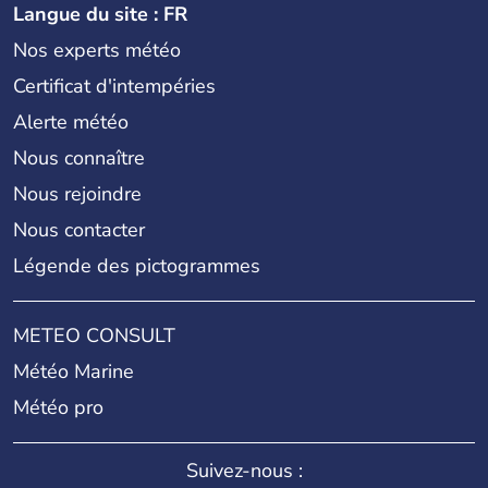
Langue du site : FR
Nos experts météo
Certificat d'intempéries
Alerte météo
Nous connaître
Nous rejoindre
Nous contacter
Légende des pictogrammes
METEO CONSULT
Météo Marine
Météo pro
Suivez-nous :