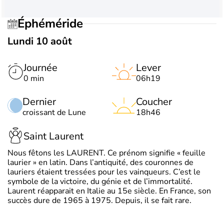
Éphéméride
Lundi 10 août
Journée
Lever
0 min
06h19
Dernier
Coucher
croissant de Lune
18h46
Saint Laurent
Nous fêtons les LAURENT. Ce prénom signifie « feuille
laurier » en latin. Dans l’antiquité, des couronnes de
lauriers étaient tressées pour les vainqueurs. C’est le
symbole de la victoire, du génie et de l’immortalité.
Laurent réapparait en Italie au 15e siècle. En France, son
succès dure de 1965 à 1975. Depuis, il se fait rare.