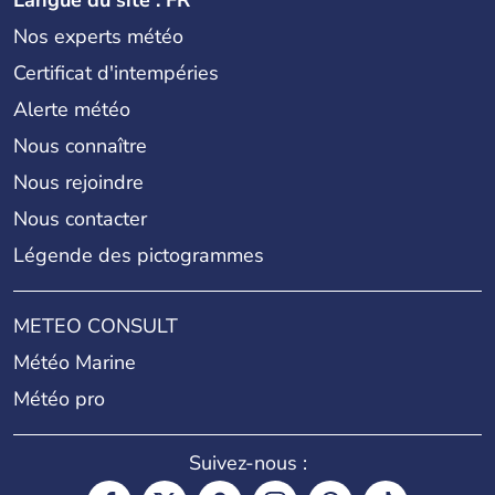
Langue du site : FR
Nos experts météo
Certificat d'intempéries
Alerte météo
Nous connaître
Nous rejoindre
Nous contacter
Légende des pictogrammes
METEO CONSULT
Météo Marine
Météo pro
Suivez-nous :