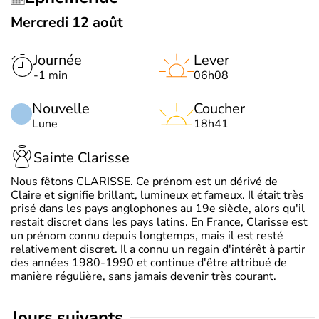
Mercredi 12 août
Journée
Lever
-1 min
06h08
Nouvelle
Coucher
Lune
18h41
Sainte Clarisse
Nous fêtons CLARISSE. Ce prénom est un dérivé de
Claire et signifie brillant, lumineux et fameux. Il était très
prisé dans les pays anglophones au 19e siècle, alors qu'il
restait discret dans les pays latins. En France, Clarisse est
un prénom connu depuis longtemps, mais il est resté
relativement discret. Il a connu un regain d'intérêt à partir
des années 1980-1990 et continue d'être attribué de
manière régulière, sans jamais devenir très courant.
jours suivants