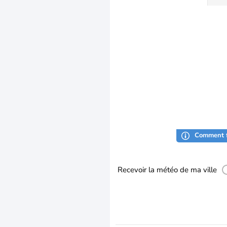
Comment f
Recevoir la météo de ma ville