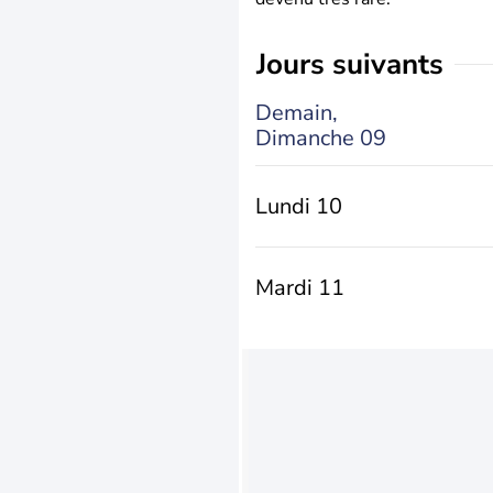
jours suivants
Demain,
Dimanche 09
Lundi 10
Mardi 11