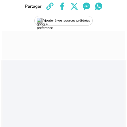
Partager
Ajouter à vos sources préférées