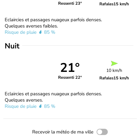
Ressenti 23°
Rafales
15 km/h
Eclaircies et passages nuageux parfois denses.
Quelques averses faibles.
Risque de pluie
85 %
Nuit
21°
10 km/h
Ressenti 22°
Rafales
15 km/h
Eclaircies et passages nuageux parfois denses.
Quelques averses.
Risque de pluie
85 %
Recevoir la météo de ma ville