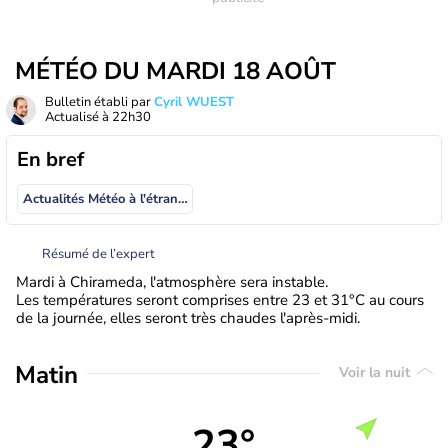
MÉTÉO DU MARDI 18 AOÛT
Bulletin établi par
Cyril WUEST
Actualisé à
22h30
En bref
Actualités Météo à l'étranger
Résumé de l’expert
Mardi à Chirameda, l'atmosphère sera instable.
Les températures seront comprises entre 23 et 31°C au cours
de la journée, elles seront très chaudes l'après-midi.
Matin
Voir la nuit
23°