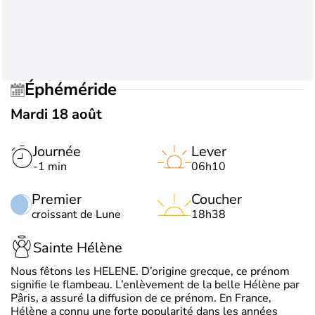
Éphéméride
Mardi 18 août
Journée
Lever
-1 min
06h10
Premier
Coucher
croissant de Lune
18h38
Sainte Hélène
Nous fêtons les HELENE. D’origine grecque, ce prénom
signifie le flambeau. L’enlèvement de la belle Hélène par
Pâris, a assuré la diffusion de ce prénom. En France,
Hélène a connu une forte popularité dans les années