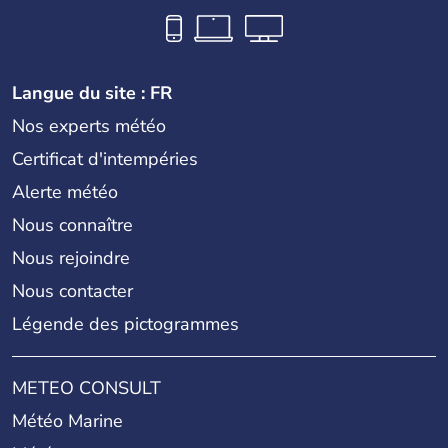
Langue du site : FR
Nos experts météo
Certificat d'intempéries
Alerte météo
Nous connaître
Nous rejoindre
Nous contacter
Légende des pictogrammes
METEO CONSULT
Météo Marine