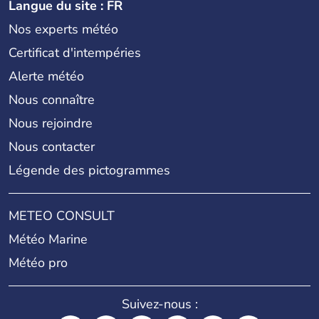
Langue du site : FR
Nos experts météo
Certificat d'intempéries
Alerte météo
Nous connaître
Nous rejoindre
Nous contacter
Légende des pictogrammes
METEO CONSULT
Météo Marine
Météo pro
Suivez-nous :