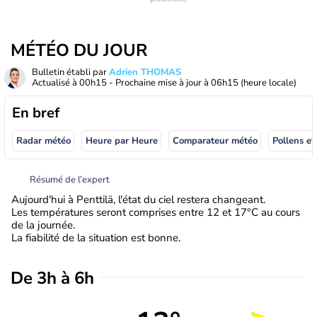
MÉTÉO DU JOUR
Bulletin établi par
Adrien THOMAS
Actualisé à
00h15
- Prochaine mise à jour à
06h15
(heure locale)
En bref
Radar météo
Heure par Heure
Comparateur météo
Pollens et
Résumé de l’expert
Aujourd'hui à Penttilä, l'état du ciel restera changeant.
Les températures seront comprises entre 12 et 17°C au cours
de la journée.
La fiabilité de la situation est bonne.
De 3h à 6h