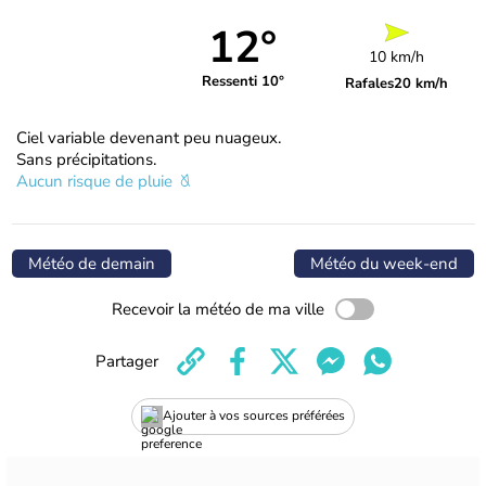
12°
10 km/h
Ressenti 10°
Rafales
20 km/h
Ciel variable devenant peu nuageux.
Sans précipitations.
Aucun risque de pluie
Météo de demain
Météo du week-end
Recevoir la météo de ma ville
Partager
Ajouter à vos sources préférées