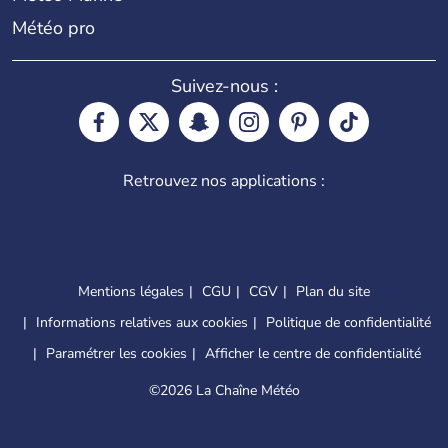
Météo pro
Suivez-nous :
Retrouvez nos applications :
Mentions légales
CGU
CGV
Plan du site
Informations relatives aux cookies
Politique de confidentialité
Paramétrer les cookies
Afficher le centre de confidentialité
©
2026 La Chaîne Météo