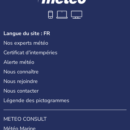
Langue du site : FR
Nos experts météo
Certificat d'intempéries
Alerte météo
Nous connaître
Nous rejoindre
Nous contacter
Légende des pictogrammes
METEO CONSULT
Météo Marine