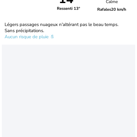
Calme
Ressenti 13°
Rafales
20 km/h
Légers passages nuageux n'altérant pas le beau temps.
Sans précipitations.
Aucun risque de pluie