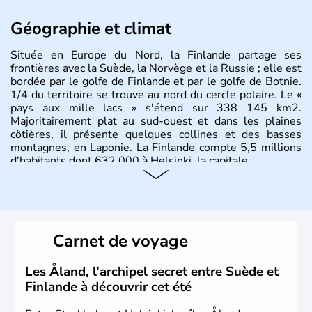
Géographie et climat
Située en Europe du Nord, la Finlande partage ses
frontières avec la Suède, la Norvège et la Russie ; elle est
bordée par le golfe de Finlande et par le golfe de Botnie.
1/4 du territoire se trouve au nord du cercle polaire. Le «
pays aux mille lacs » s'étend sur 338 145 km2.
Majoritairement plat au sud-ouest et dans les plaines
côtières, il présente quelques collines et des basses
montagnes, en Laponie. La Finlande compte 5,5 millions
d'habitants dont 632 000 à Helsinki, la capitale.
Carnet de voyage
Les Åland, l’archipel secret entre Suède et
Finlande à découvrir cet été