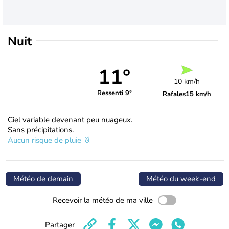
Nuit
11°
10 km/h
Ressenti 9°
Rafales
15 km/h
Ciel variable devenant peu nuageux.
Sans précipitations.
Aucun risque de pluie
Météo de demain
Météo du week-end
Recevoir la météo de ma ville
Partager