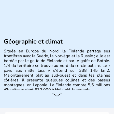
Géographie et climat
Située en Europe du Nord, la Finlande partage ses
frontières avec la Suède, la Norvège et la Russie ; elle est
bordée par le golfe de Finlande et par le golfe de Botnie.
1/4 du territoire se trouve au nord du cercle polaire. Le «
pays aux mille lacs » s'étend sur 338 145 km2.
Majoritairement plat au sud-ouest et dans les plaines
côtières, il présente quelques collines et des basses
montagnes, en Laponie. La Finlande compte 5,5 millions
d'habitants dont 632 000 à Helsinki, la capitale.