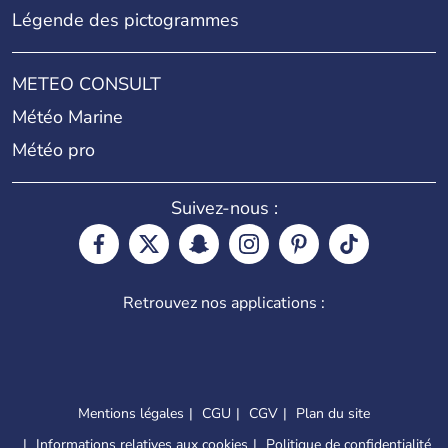
Légende des pictogrammes
METEO CONSULT
Météo Marine
Météo pro
Suivez-nous :
Retrouvez nos applications :
Mentions légales
CGU
CGV
Plan du site
Informations relatives aux cookies
Politique de confidentialité