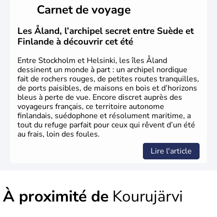
Carnet de voyage
Les Åland, l’archipel secret entre Suède et
Finlande à découvrir cet été
Entre Stockholm et Helsinki, les îles Åland
dessinent un monde à part : un archipel nordique
fait de rochers rouges, de petites routes tranquilles,
de ports paisibles, de maisons en bois et d’horizons
bleus à perte de vue. Encore discret auprès des
voyageurs français, ce territoire autonome
finlandais, suédophone et résolument maritime, a
tout du refuge parfait pour ceux qui rêvent d’un été
au frais, loin des foules.
Lire l'article
À proximité de
Kourujärvi