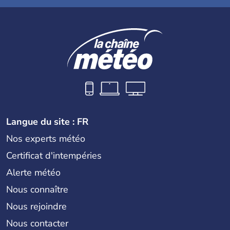
Langue du site : FR
Nos experts météo
Certificat d'intempéries
Alerte météo
Nous connaître
Nous rejoindre
Nous contacter