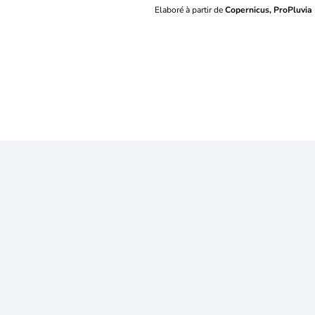
Elaboré à partir de
Copernicus, ProPluvia