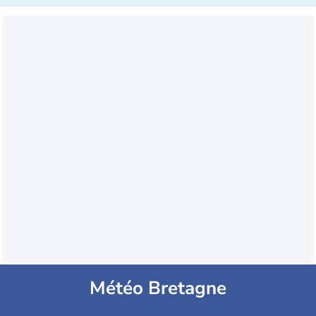
Météo Bretagne