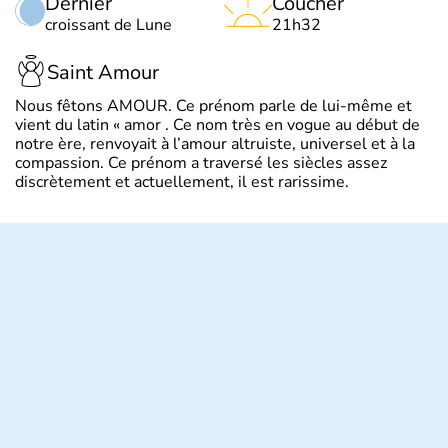
Dernier
Coucher
croissant de Lune
21h32
Saint Amour
Nous fêtons AMOUR. Ce prénom parle de lui-même et
vient du latin « amor . Ce nom très en vogue au début de
notre ère, renvoyait à l’amour altruiste, universel et à la
compassion. Ce prénom a traversé les siècles assez
discrètement et actuellement, il est rarissime.