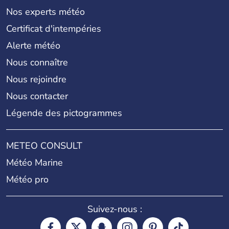
Nos experts météo
Certificat d'intempéries
Alerte météo
Nous connaître
Nous rejoindre
Nous contacter
Légende des pictogrammes
METEO CONSULT
Météo Marine
Météo pro
Suivez-nous :