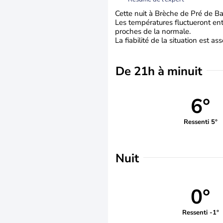
Cette nuit à Brèche de Pré de Ba
Les températures fluctueront entr
proches de la normale.
La fiabilité de la situation est a
De 21h à minuit
6°
Ressenti 5°
Nuit
0°
Ressenti -1°