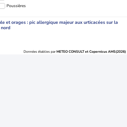
Poussières
le et orages : pic allergique majeur aux urticacées sur la
 nord
Données établies par
METEO CONSULT et Copernicus AMS(2026)