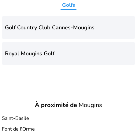
Golfs
dont
Brigitte Bardot
.
Golf Country Club Cannes-Mougins
Royal Mougins Golf
À proximité de
Mougins
Saint-Basile
Font de l'Orme