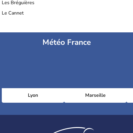
Les Bréguières
Le Cannet
Météo France
Lyon
Marseille