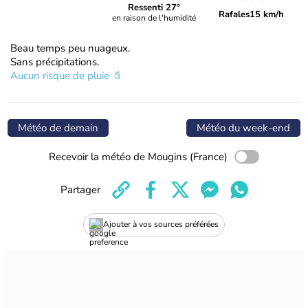
Ressenti 27°
Rafales
15 km/h
en raison de l'humidité
Beau temps peu nuageux.
Sans précipitations.
Aucun risque de pluie
Météo de demain
Météo du week-end
Recevoir la météo de Mougins (France)
Partager
Ajouter à vos sources préférées