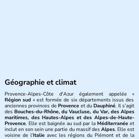
Géographie et climat
Provence-Alpes-Côte d'Azur également appelée «
Région sud
» est formée de six départements issus des
anciennes provinces de
Provence
et du
Dauphiné
. Il s’agit
des
Bouches-du-Rhône, du Vaucluse, du Var, des Alpes
maritimes, des Hautes-Alpes et des Alpes-de-Haute-
Provence
. Elle est baignée au sud par la
Méditerranée
et
inclut en son sein une partie du massif des
Alpes
. Elle est
voisine de l’
Italie
avec les régions du Piémont et de la