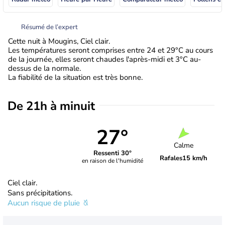
Résumé de l’expert
Cette nuit à Mougins, Ciel clair.
Les températures seront comprises entre 24 et 29°C au cours
de la journée, elles seront chaudes l'après-midi et 3°C au-
dessus de la normale.
La fiabilité de la situation est très bonne.
De 21h à minuit
27°
Calme
Ressenti 30°
Rafales
15 km/h
en raison de l'humidité
Ciel clair.
Sans précipitations.
Aucun risque de pluie