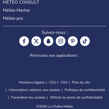
METEO CONSULT
Météo Marine
Météo pro
Suivez-nous :
Retrouvez nos applications :
Mentions légales
CGU
CGV
Plan du site
Informations relatives aux cookies
Politique de confidentialité
Paramétrer les cookies
Afficher le centre de confidentialité
©
2026 La Chaîne Météo