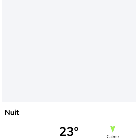
Nuit
23°
Calme