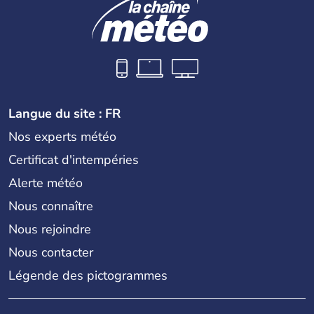
Langue du site : FR
Nos experts météo
Certificat d'intempéries
Alerte météo
Nous connaître
Nous rejoindre
Nous contacter
Légende des pictogrammes