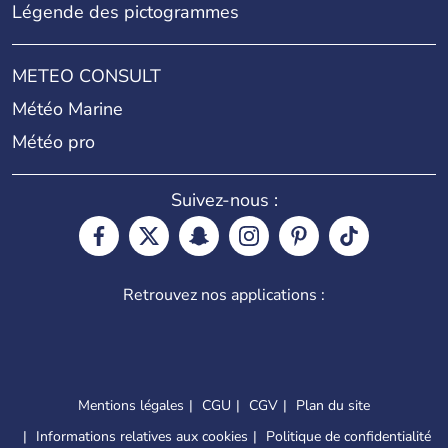
Légende des pictogrammes
METEO CONSULT
Météo Marine
Météo pro
Suivez-nous :
Retrouvez nos applications :
Mentions légales
CGU
CGV
Plan du site
Informations relatives aux cookies
Politique de confidentialité