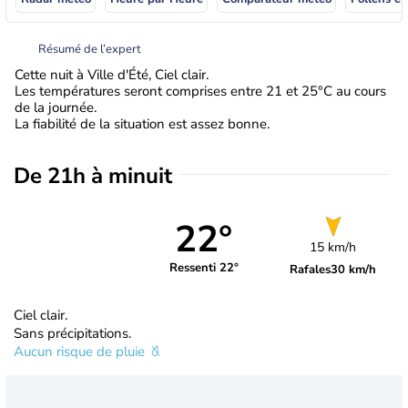
Résumé de l’expert
Cette nuit à Ville d'Été, Ciel clair.
Les températures seront comprises entre 21 et 25°C au cours
de la journée.
La fiabilité de la situation est assez bonne.
De 21h à minuit
22°
15 km/h
Ressenti 22°
Rafales
30 km/h
Ciel clair.
Sans précipitations.
Aucun risque de pluie