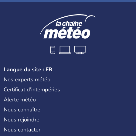
Langue du site : FR
Nos experts météo
Certificat d'intempéries
Alerte météo
Nous connaître
Nous rejoindre
Nous contacter