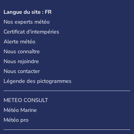
Langue du site : FR
Nos experts météo
Certificat d'intempéries
Alerte météo
Nous connaître
Nous rejoindre
Nous contacter
Légende des pictogrammes
METEO CONSULT
Météo Marine
Météo pro