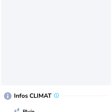
Infos CLIMAT
Pluie