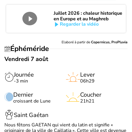
Juillet 2026 : chaleur historique
en Europe et au Maghreb
Regarder la vidéo
Elaboré à partir de
Copernicus, ProPluvia
Éphéméride
Vendredi 7 août
Journée
Lever
-3 min
06h29
Dernier
Coucher
croissant de Lune
21h21
Saint Gaétan
Nous fêtons GAETAN qui vient du latin et signifie «
originaire de la ville de Caillatia ». Cette ville est devenue