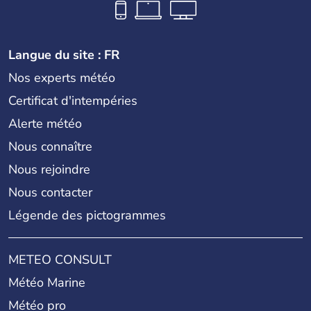
Langue du site : FR
Nos experts météo
Certificat d'intempéries
Alerte météo
Nous connaître
Nous rejoindre
Nous contacter
Légende des pictogrammes
METEO CONSULT
Météo Marine
Météo pro