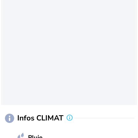
Infos CLIMAT
Pluie