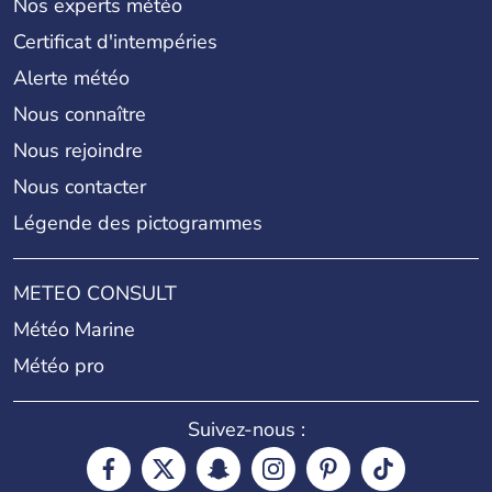
Nos experts météo
Certificat d'intempéries
Alerte météo
Nous connaître
Nous rejoindre
Nous contacter
Légende des pictogrammes
METEO CONSULT
Météo Marine
Météo pro
Suivez-nous :