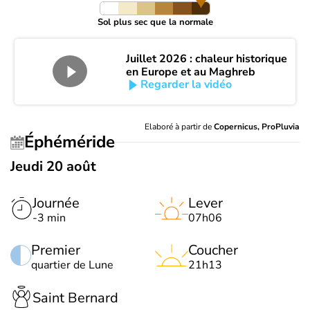
Sol plus sec que la normale
Juillet 2026 : chaleur historique
en Europe et au Maghreb
Regarder la vidéo
Elaboré à partir de
Copernicus, ProPluvia
Éphéméride
Jeudi 20 août
Journée
Lever
-3 min
07h06
Premier
Coucher
quartier de Lune
21h13
Saint Bernard