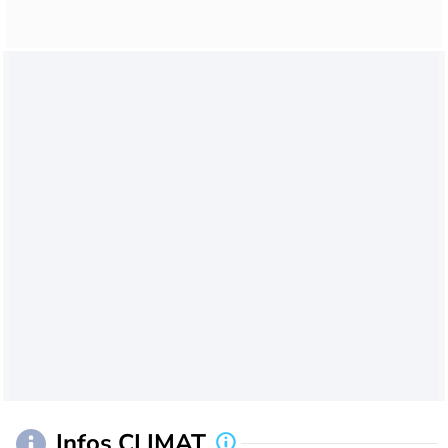
Infos CLIMAT