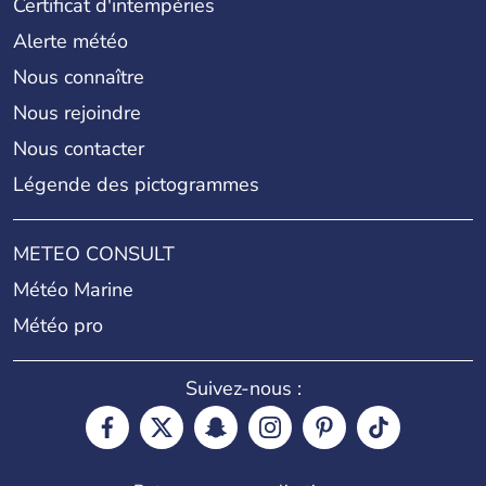
Certificat d'intempéries
Alerte météo
Nous connaître
Nous rejoindre
Nous contacter
Légende des pictogrammes
METEO CONSULT
Météo Marine
Météo pro
Suivez-nous :