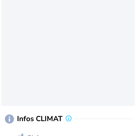
Infos CLIMAT