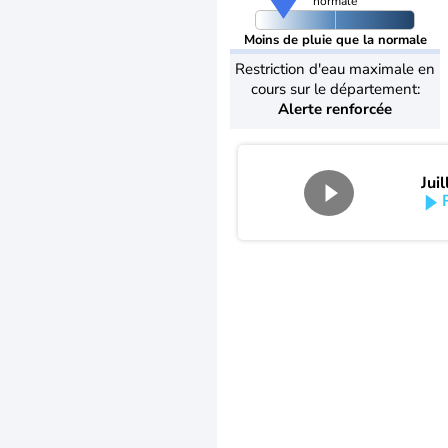
normale
Moins de pluie que la normale
Restriction d'eau maximale en
cours sur le département:
Alerte renforcée
Jui