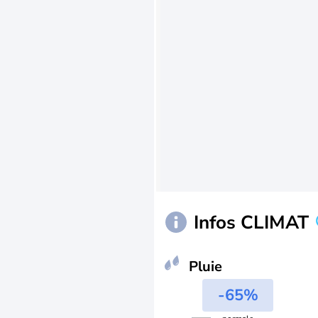
Infos CLIMAT
Pluie
-65%