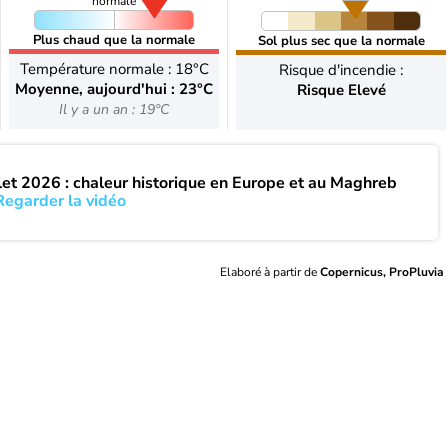
normale
Plus chaud que la normale
Sol plus sec que la normale
Température normale : 18°C
Risque d'incendie :
Moyenne, aujourd'hui : 23°C
Risque Elevé
Il y a un an : 19°C
llet 2026 : chaleur historique en Europe et au Maghreb
Regarder la vidéo
Elaboré à partir de
Copernicus, ProPluvia