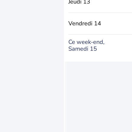
Jeudi 13
Vendredi 14
Ce week-end,
Samedi 15