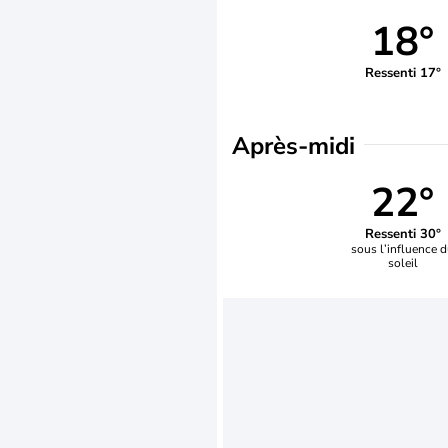
18°
Ressenti 17°
Après-midi
22°
Ressenti 30°
sous l’influence 
soleil