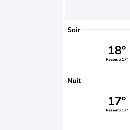
Soir
18°
Ressenti 17°
Nuit
17°
Ressenti 17°