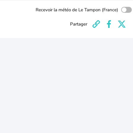
Recevoir la météo de Le Tampon (France)
Partager