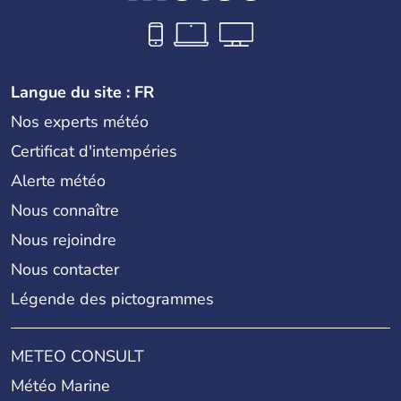
Langue du site : FR
Nos experts météo
Certificat d'intempéries
Alerte météo
Nous connaître
Nous rejoindre
Nous contacter
Légende des pictogrammes
METEO CONSULT
Météo Marine