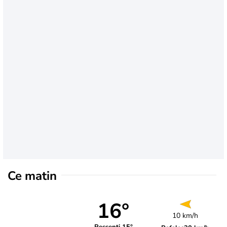
Ce matin
16°
10 km/h