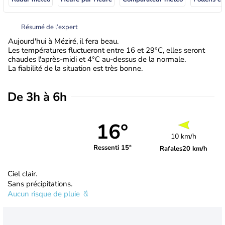
Résumé de l’expert
Aujourd'hui à Méziré, il fera beau.
Les températures fluctueront entre 16 et 29°C, elles seront
chaudes l'après-midi et 4°C au-dessus de la normale.
La fiabilité de la situation est très bonne.
De 3h à 6h
16°
10 km/h
Ressenti 15°
Rafales
20 km/h
Ciel clair.
Sans précipitations.
Aucun risque de pluie