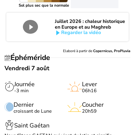
Sol plus sec que la normale
Juillet 2026 : chaleur historique
en Europe et au Maghreb
Regarder la vidéo
Elaboré à partir de
Copernicus, ProPluvia
Éphéméride
Vendredi 7 août
Journée
Lever
-3 min
06h16
Dernier
Coucher
croissant de Lune
20h59
Saint Gaétan