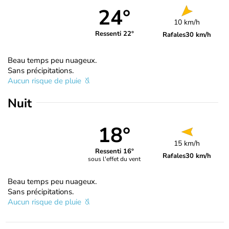
24°
10 km/h
Ressenti 22°
Rafales
30 km/h
Beau temps peu nuageux.
Sans précipitations.
Aucun risque de pluie
Nuit
18°
15 km/h
Ressenti 16°
Rafales
30 km/h
sous l'effet du vent
Beau temps peu nuageux.
Sans précipitations.
Aucun risque de pluie