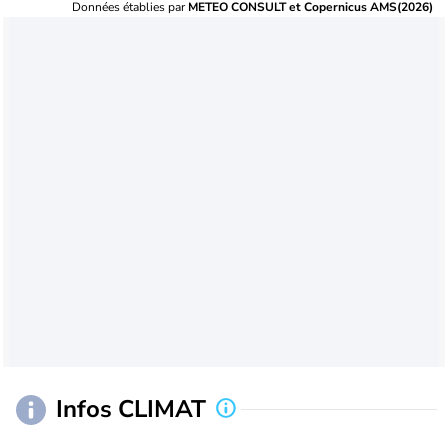
Données établies par
METEO CONSULT et Copernicus AMS(2026)
Infos CLIMAT