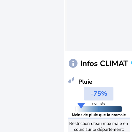
Infos CLIMAT
Pluie
-75%
normale
Moins de pluie que la normale
Restriction d'eau maximale en
cours sur le département: