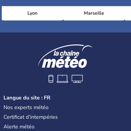
Lyon
Marseille
Langue du site : FR
Nos experts météo
Certificat d'intempéries
Alerte météo