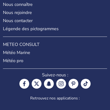
Nous connaître
Nous rejoindre
Nous contacter
Légende des pictogrammes
METEO CONSULT
Météo Marine
Météo pro
Suivez-nous :
Retrouvez nos applications :