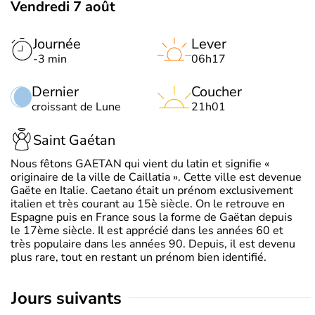
Vendredi 7 août
Journée
Lever
-3 min
06h17
Dernier
Coucher
croissant de Lune
21h01
Saint Gaétan
Nous fêtons GAETAN qui vient du latin et signifie «
originaire de la ville de Caillatia ». Cette ville est devenue
Gaëte en Italie. Caetano était un prénom exclusivement
italien et très courant au 15è siècle. On le retrouve en
Espagne puis en France sous la forme de Gaëtan depuis
le 17ème siècle. Il est apprécié dans les années 60 et
très populaire dans les années 90. Depuis, il est devenu
plus rare, tout en restant un prénom bien identifié.
jours suivants