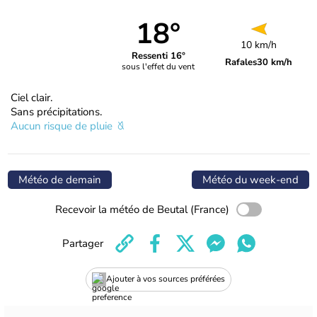
18°
10 km/h
Ressenti 16°
Rafales
30 km/h
sous l'effet du vent
Ciel clair.
Sans précipitations.
Aucun risque de pluie
Météo de demain
Météo du week-end
Recevoir la météo de Beutal (France)
Partager
Ajouter à vos sources préférées