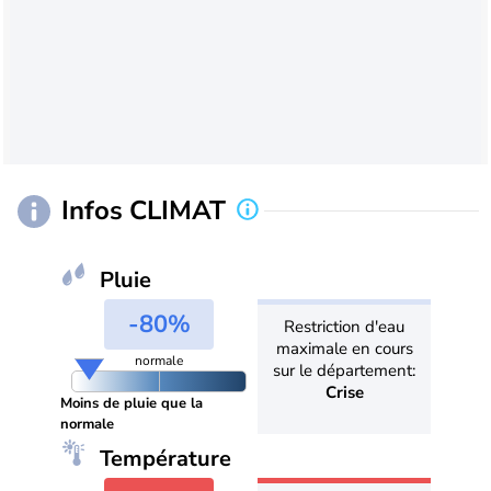
Infos CLIMAT
Pluie
-80%
Restriction d'eau
maximale en cours
normale
sur le département:
Crise
Moins de pluie que la
normale
Température