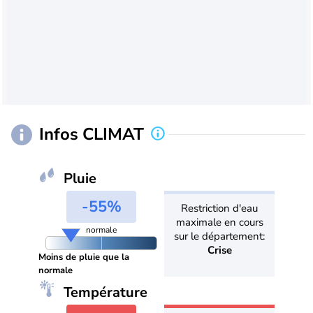
Infos CLIMAT
Pluie
-55%
Restriction d'eau
maximale en cours
normale
sur le département:
Crise
Moins de pluie que la
normale
Température