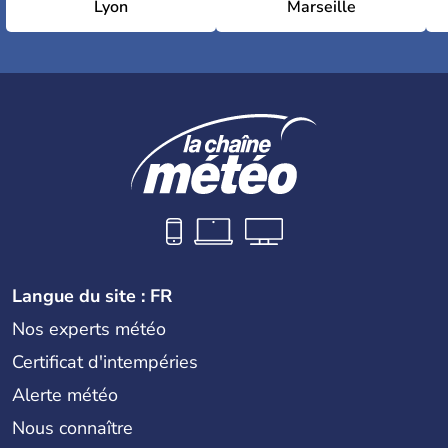
Lyon
Marseille
Langue du site : FR
Nos experts météo
Certificat d'intempéries
Alerte météo
Nous connaître