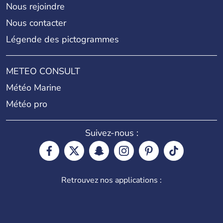
Nous rejoindre
Nous contacter
Légende des pictogrammes
METEO CONSULT
Météo Marine
Météo pro
Suivez-nous :
Retrouvez nos applications :