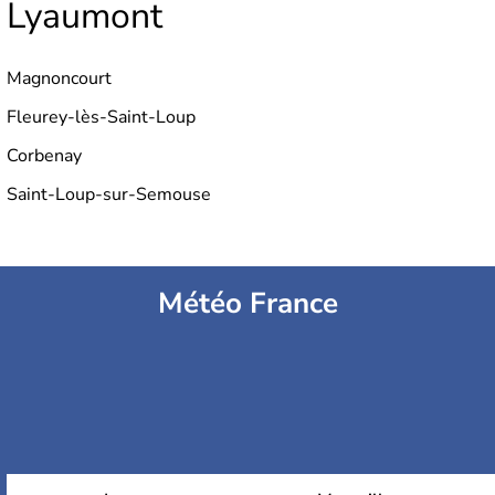
Lyaumont
Magnoncourt
Fleurey-lès-Saint-Loup
Corbenay
Saint-Loup-sur-Semouse
Météo France