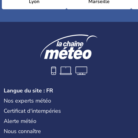
Lyon
Marseille
Langue du site : FR
Nos experts météo
Certificat d'intempéries
Alerte météo
Nous connaître