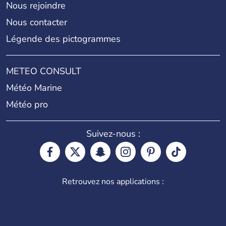
Nous rejoindre
Nous contacter
Légende des pictogrammes
METEO CONSULT
Météo Marine
Météo pro
Suivez-nous :
Retrouvez nos applications :