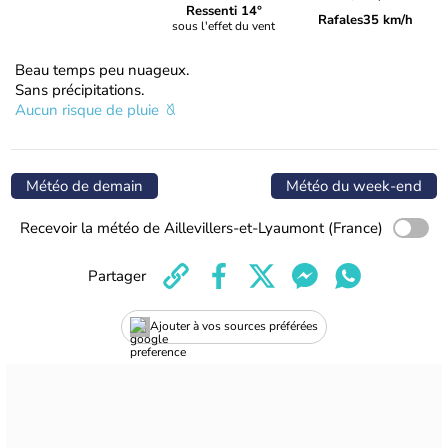
Ressenti 14°
Rafales
35 km/h
sous l'effet du vent
Beau temps peu nuageux.
Sans précipitations.
Aucun risque de pluie
Météo de demain
Météo du week-end
Recevoir la météo de Aillevillers-et-Lyaumont (France)
Partager
Ajouter à vos sources préférées