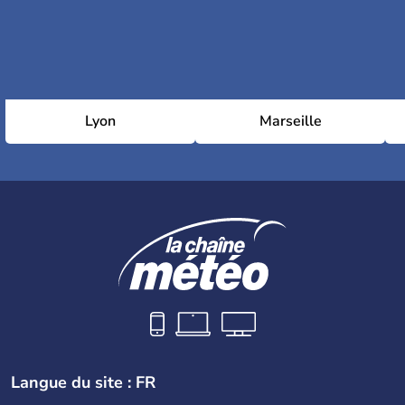
Lyon
Marseille
Langue du site : FR