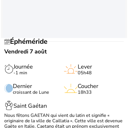
Éphéméride
Vendredi 7 août
Journée
Lever
-1 min
05h48
Dernier
Coucher
croissant de Lune
18h33
Saint Gaétan
Nous fêtons GAETAN qui vient du latin et signifie «
originaire de la ville de Caillatia ». Cette ville est devenue
Gaëte en Italie. Caetano était un prénom exclusivement