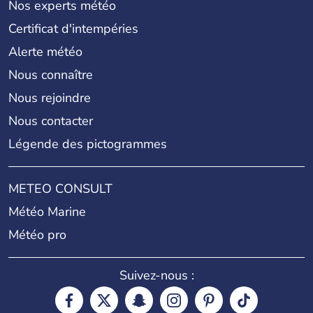
Nos experts météo
Certificat d'intempéries
Alerte météo
Nous connaître
Nous rejoindre
Nous contacter
Légende des pictogrammes
METEO CONSULT
Météo Marine
Météo pro
Suivez-nous :