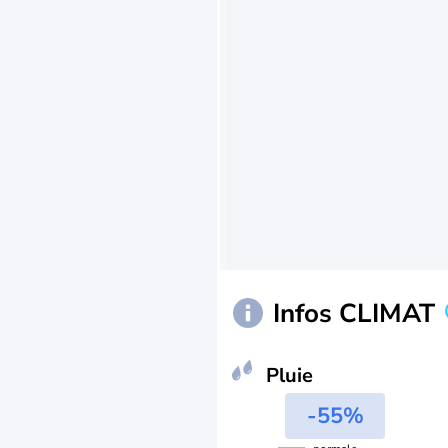
Infos CLIMAT
Pluie
-55%