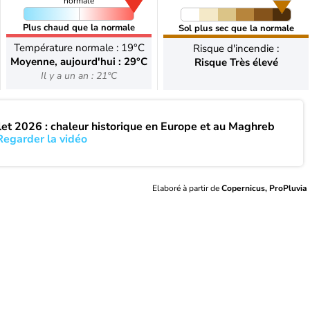
normale
Plus chaud que la normale
Sol plus sec que la normale
Température normale : 19°C
Risque d'incendie :
Moyenne, aujourd'hui : 29°C
Risque Très élevé
Il y a un an : 21°C
llet 2026 : chaleur historique en Europe et au Maghreb
Regarder la vidéo
Elaboré à partir de
Copernicus, ProPluvia