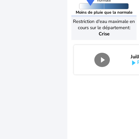
normale
Moins de pluie que la normale
Restriction d'eau maximale en
cours sur le département:
Crise
Jui