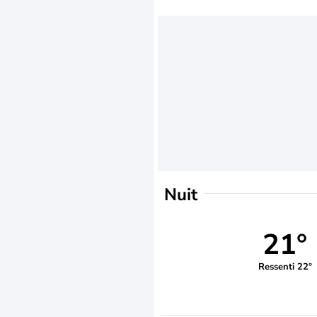
Nuit
21°
Ressenti 22°