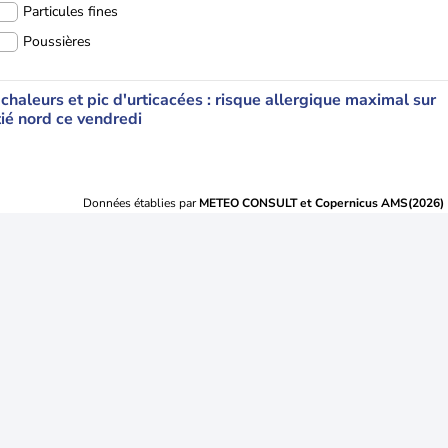
Particules fines
Poussières
 chaleurs et pic d'urticacées : risque allergique maximal sur
tié nord ce vendredi
Données établies par
METEO CONSULT et Copernicus AMS(2026)