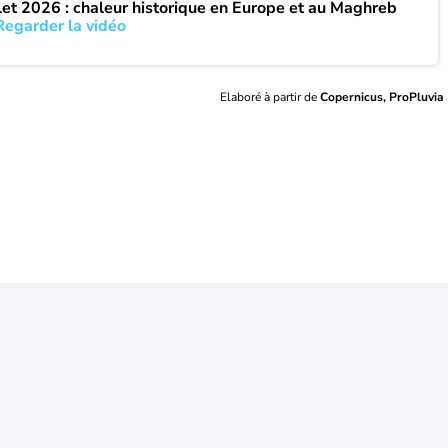
llet 2026 : chaleur historique en Europe et au Maghreb
Regarder la vidéo
Elaboré à partir de
Copernicus, ProPluvia