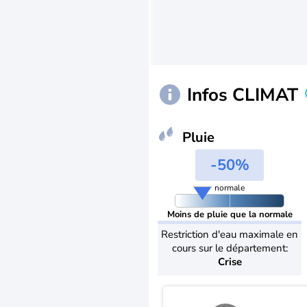
Infos CLIMAT
Pluie
-50%
normale
Moins de pluie que la normale
Restriction d'eau maximale en
cours sur le département:
Crise