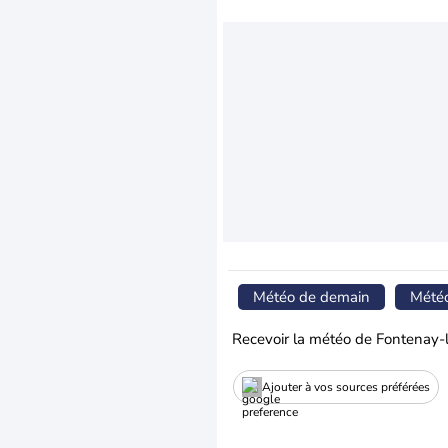
Météo de demain
Mété
Recevoir la météo de Fontenay-
Ajouter à vos sources préférées