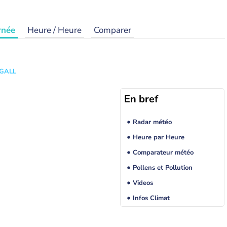
rnée
Heure / Heure
Comparer
 GALL
En bref
Radar météo
Heure par Heure
Comparateur météo
Pollens et Pollution
Videos
Infos Climat