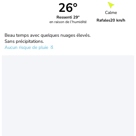
26°
Calme
Ressenti 29°
Rafales
20 km/h
en raison de l'humidité
Beau temps avec quelques nuages élevés.
Sans précipitations.
Aucun risque de pluie