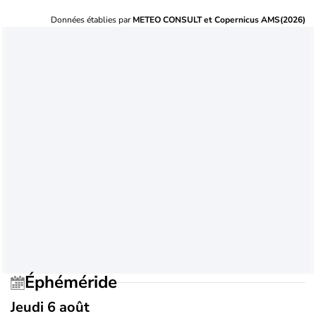
Données établies par
METEO CONSULT et Copernicus AMS(2026)
Éphéméride
Jeudi 6 août