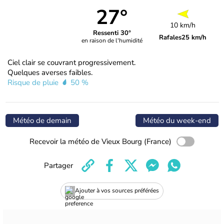
27°
10 km/h
Ressenti 30°
Rafales
25 km/h
en raison de l'humidité
Ciel clair se couvrant progressivement.
Quelques averses faibles.
Risque de pluie
50 %
Météo de demain
Météo du week-end
Recevoir la météo de Vieux Bourg (France)
Partager
Ajouter à vos sources préférées