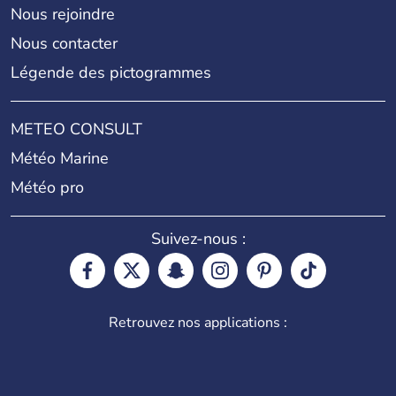
Nous rejoindre
Nous contacter
Légende des pictogrammes
METEO CONSULT
Météo Marine
Météo pro
Suivez-nous :
Retrouvez nos applications :