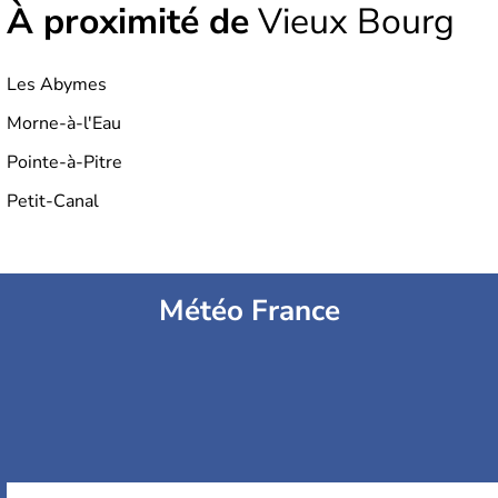
À proximité de
Vieux Bourg
Les Abymes
Morne-à-l'Eau
Pointe-à-Pitre
Petit-Canal
Météo France