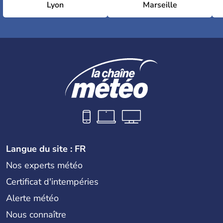
Lyon
Marseille
Langue du site : FR
Nos experts météo
Certificat d'intempéries
Alerte météo
Nous connaître