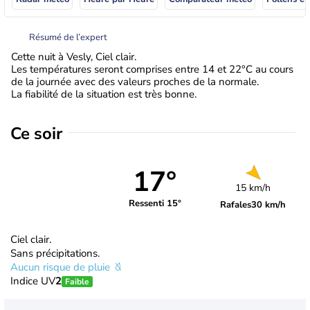
Résumé de l’expert
Cette nuit à Vesly, Ciel clair.
Les températures seront comprises entre 14 et 22°C au cours
de la journée avec des valeurs proches de la normale.
La fiabilité de la situation est très bonne.
Ce soir
17°
15 km/h
Ressenti 15°
Rafales
30 km/h
Ciel clair.
Sans précipitations.
Aucun risque de pluie
Indice UV
2
Faible