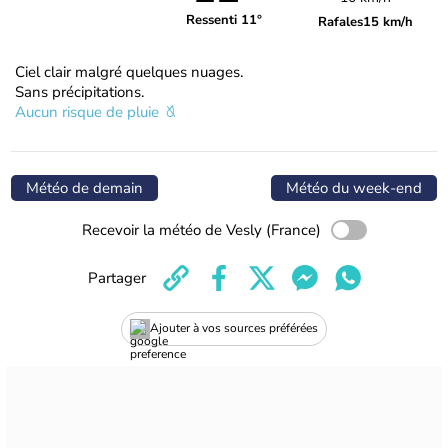
Ressenti 11°
Rafales
15 km/h
Ciel clair malgré quelques nuages.
Sans précipitations.
Aucun risque de pluie
Météo de demain
Météo du week-end
Recevoir la météo de Vesly (France)
Partager
Ajouter à vos sources préférées