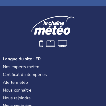
Langue du site : FR
Nos experts météo
Certificat d'intempéries
Alerte météo
Nous connaître
Nous rejoindre
Nous contacter