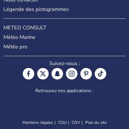
Légende des pictogrammes
METEO CONSULT
Météo Marine
Météo pro
Suivez-nous :
Retrouvez nos applications :
Mentions légales
CGU
CGV
Plan du site