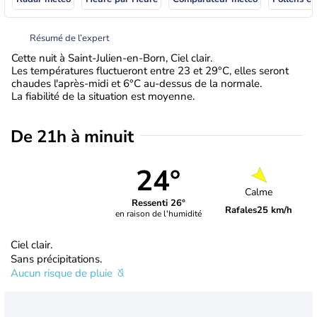
Résumé de l’expert
Cette nuit à Saint-Julien-en-Born, Ciel clair.
Les températures fluctueront entre 23 et 29°C, elles seront
chaudes l'après-midi et 6°C au-dessus de la normale.
La fiabilité de la situation est moyenne.
De 21h à minuit
24°
Calme
Ressenti 26°
Rafales
25 km/h
en raison de l'humidité
Ciel clair.
Sans précipitations.
Aucun risque de pluie