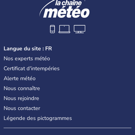
Langue du site : FR
Nos experts météo
Certificat d'intempéries
Alerte météo
Nous connaître
Nous rejoindre
Nous contacter
Légende des pictogrammes