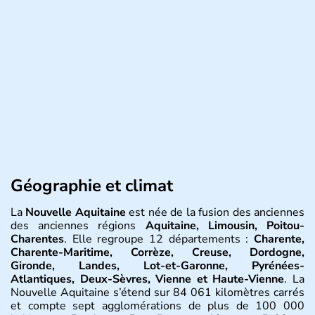
Géographie et climat
La
Nouvelle Aquitaine
est née de la fusion des anciennes
des anciennes régions
Aquitaine, Limousin, Poitou-
Charentes
. Elle regroupe 12 départements :
Charente,
Charente-Maritime, Corrèze, Creuse, Dordogne,
Gironde, Landes, Lot-et-Garonne, Pyrénées-
Atlantiques, Deux-Sèvres, Vienne et Haute-Vienne
. La
Nouvelle Aquitaine s’étend sur 84 061 kilomètres carrés
et compte sept agglomérations de plus de 100 000