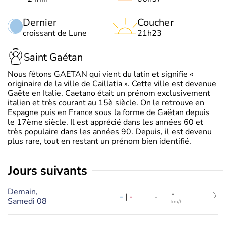
Dernier
Coucher
croissant de Lune
21h23
Saint Gaétan
Nous fêtons GAETAN qui vient du latin et signifie «
originaire de la ville de Caillatia ». Cette ville est devenue
Gaëte en Italie. Caetano était un prénom exclusivement
italien et très courant au 15è siècle. On le retrouve en
Espagne puis en France sous la forme de Gaëtan depuis
le 17ème siècle. Il est apprécié dans les années 60 et
très populaire dans les années 90. Depuis, il est devenu
plus rare, tout en restant un prénom bien identifié.
jours suivants
Demain,
-
-
|
-
-
Samedi 08
km/h