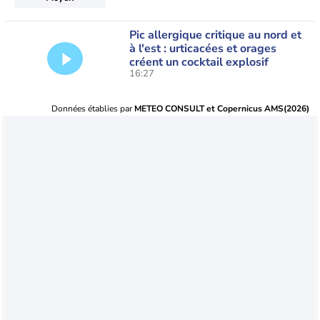
Pic allergique critique au nord et
à l'est : urticacées et orages
créent un cocktail explosif
16:27
Données établies par
METEO CONSULT et Copernicus AMS(2026)