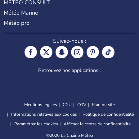
METEO CONSULT
Météo Marine
Météo pro
Suivez-nous :
Retrouvez nos applications :
Mentions légales
CGU
CGV
Plan du site
Informations relatives aux cookies
Politique de confidentialité
Paramétrer les cookies
Afficher le centre de confidentialité
©
2026 La Chaîne Météo