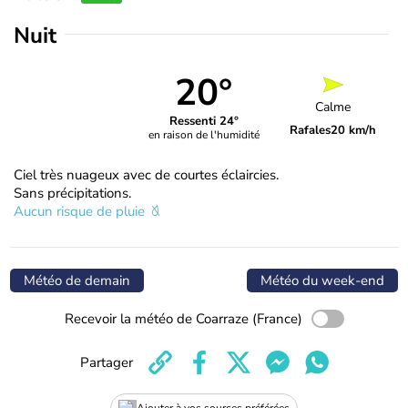
Nuit
20°
Calme
Ressenti 24°
Rafales
20 km/h
en raison de l'humidité
Ciel très nuageux avec de courtes éclaircies.
Sans précipitations.
Aucun risque de pluie
Météo de demain
Météo du week-end
Recevoir la météo de Coarraze (France)
Partager