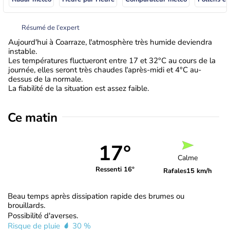
Résumé de l’expert
Aujourd'hui à Coarraze, l'atmosphère très humide deviendra
instable.
Les températures fluctueront entre 17 et 32°C au cours de la
journée, elles seront très chaudes l'après-midi et 4°C au-
dessus de la normale.
La fiabilité de la situation est assez faible.
Ce matin
17°
Calme
Ressenti 16°
Rafales
15 km/h
Beau temps après dissipation rapide des brumes ou
brouillards.
Possibilité d'averses.
Risque de pluie
30 %