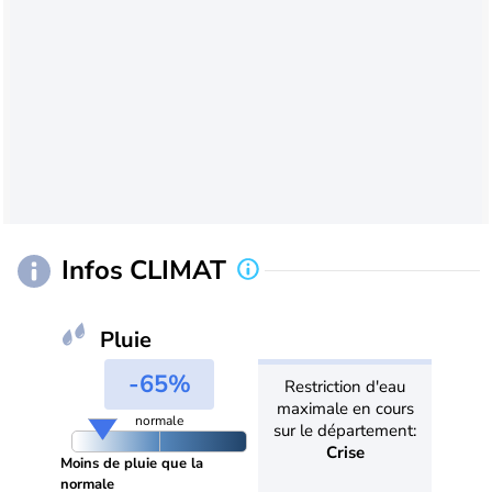
Infos CLIMAT
Pluie
-65%
Restriction d'eau
maximale en cours
normale
sur le département:
Crise
Moins de pluie que la
normale