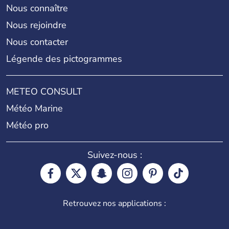
Nous connaître
Nous rejoindre
Nous contacter
Légende des pictogrammes
METEO CONSULT
Météo Marine
Météo pro
Suivez-nous :
Retrouvez nos applications :