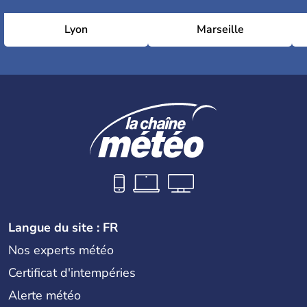
Lyon
Marseille
Langue du site : FR
Nos experts météo
Certificat d'intempéries
Alerte météo