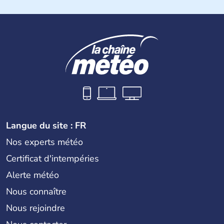
Langue du site : FR
Nos experts météo
Certificat d'intempéries
Alerte météo
Nous connaître
Nous rejoindre