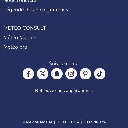
Nous contacter
Légende des pictogrammes
METEO CONSULT
Météo Marine
Météo pro
Suivez-nous :
Retrouvez nos applications :
Mentions légales
CGU
CGV
Plan du site