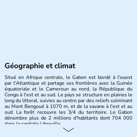
Géographie et climat
Situé en Afrique centrale, le Gabon est bordé à l'ouest
par l'Atlantique et partage ses frontières avec la Guinée
équatoriale et le Cameroun au nord, la République du
Congo à l'est et au sud. Le pays se structure en plaines le
long du littoral, suivies au centre par des reliefs culminant
au Mont Bengoué à 1070 m, et de la savane à l'est et au
sud. La forêt recouvre les 3/4 du territoire. Le Gabon
dénombre plus de 2 millions d'habitants dont 704 000
dans la capitale Libreville.