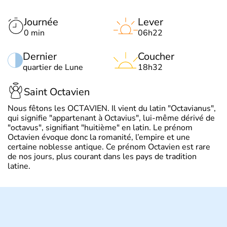
Journée
Lever
0 min
06h22
Dernier
Coucher
quartier de Lune
18h32
Saint Octavien
Nous fêtons les OCTAVIEN. Il vient du latin "Octavianus",
qui signifie "appartenant à Octavius", lui-même dérivé de
"octavus", signifiant "huitième" en latin. Le prénom
Octavien évoque donc la romanité, l’empire et une
certaine noblesse antique. Ce prénom Octavien est rare
de nos jours, plus courant dans les pays de tradition
latine.