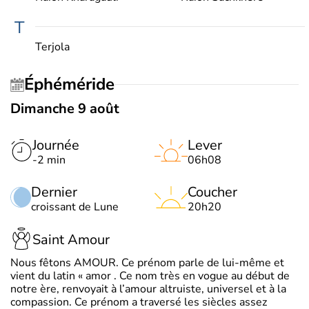
T
Terjola
Éphéméride
Dimanche 9 août
Journée
Lever
-2 min
06h08
Dernier
Coucher
croissant de Lune
20h20
Saint Amour
Nous fêtons AMOUR. Ce prénom parle de lui-même et
vient du latin « amor . Ce nom très en vogue au début de
notre ère, renvoyait à l’amour altruiste, universel et à la
compassion. Ce prénom a traversé les siècles assez