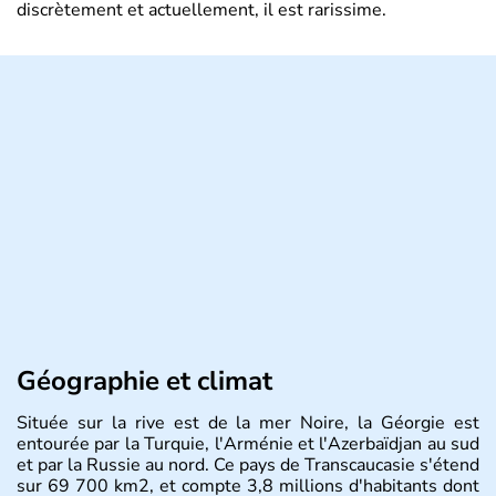
discrètement et actuellement, il est rarissime.
Géographie et climat
Située sur la rive est de la mer Noire, la Géorgie est
entourée par la Turquie, l'Arménie et l'Azerbaïdjan au sud
et par la Russie au nord. Ce pays de Transcaucasie s'étend
sur 69 700 km2, et compte 3,8 millions d'habitants dont