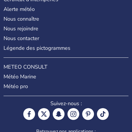
Alerte météo
Nous connaître
Nous rejoindre
Nous contacter
Légende des pictogrammes
METEO CONSULT
Météo Marine
Météo pro
Suivez-nous :
Retrouvez nos applications :